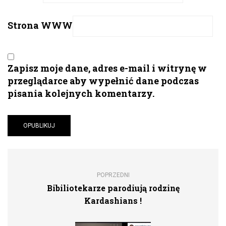
Strona WWW
Zapisz moje dane, adres e-mail i witrynę w
przeglądarce aby wypełnić dane podczas
pisania kolejnych komentarzy.
POPRZEDNI
Bibiliotekarze parodiują rodzinę
Kardashians !