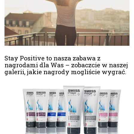
Stay Positive to nasza zabawa z
nagrodami dla Was – zobaczcie w naszej
galerii, jakie nagrody mogliście wygrać.