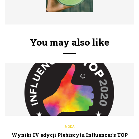
You may also like
MODA
Wyniki IV edycji Plebiscytu Influencer’s TOP