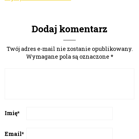
Dodaj komentarz
Twój adres e-mail nie zostanie opublikowany.
Wymagane pola są oznaczone
*
Imię
*
Email
*