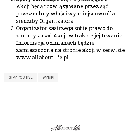
Akcji będą rozwiązywane przez sąd
powszechny właściwy miejscowo dla
siedziby Organizatora.
Organizator zastrzega sobie prawo do
zmiany zasad Akcji w trakcie jej trwania.
Informacja o zmianach będzie
zamieszczona na stronie akcji w serwisie
www.allaboutlife.pl
STAY POSITIVE
WYNIKI