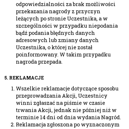
odpowiedzialności za brak możliwości
przekazania nagrody z przyczyn
leżących po stronie Uczestnika, a w
szczególności w przypadku niepodania
bądź podania błędnych danych
adresowych lub zmiany danych
Uczestnika, o której nie został
poinformowany. W takim przypadku
nagroda przepada.
5. REKLAMACJE
Wszelkie reklamacje dotyczące sposobu
przeprowadzania Akcji, Uczestnicy
winni zgłaszać na piśmie w czasie
trwania Akcji, jednak nie później niż w
terminie 14 dni od dnia wydania Nagród.
Reklamacja zgłoszona po wyznaczonym