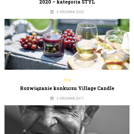
2020 – kategoria STYL
6 GRUDNIA 2020
ŻYCIE
Rozwiązanie konkursu Village Candle
6 GRUDNIA 2017