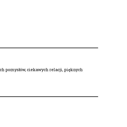
ych pomysłów, ciekawych relacji, pięknych