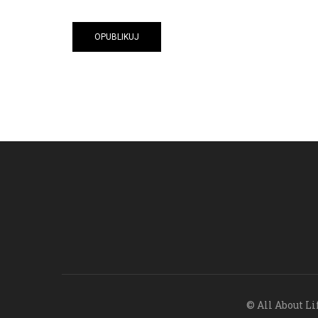
© All About Li