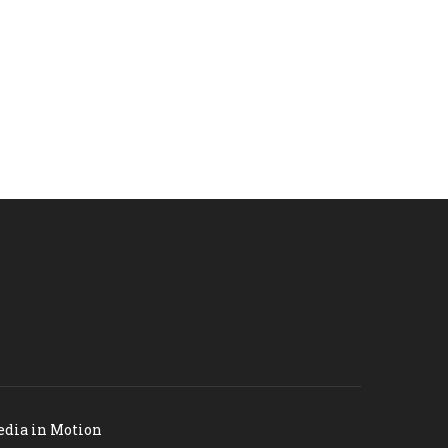
dia in Motion