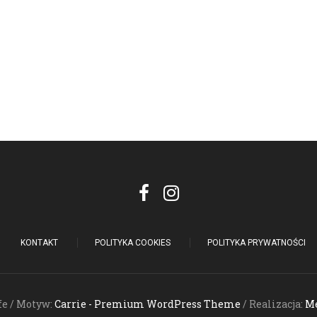
KONTAKT
POLITYKA COOKIES
POLITYKA PRYWATNOŚCI
fe / Motyw:
Carrie - Premium WordPress Theme
/ Realizacja:
Me