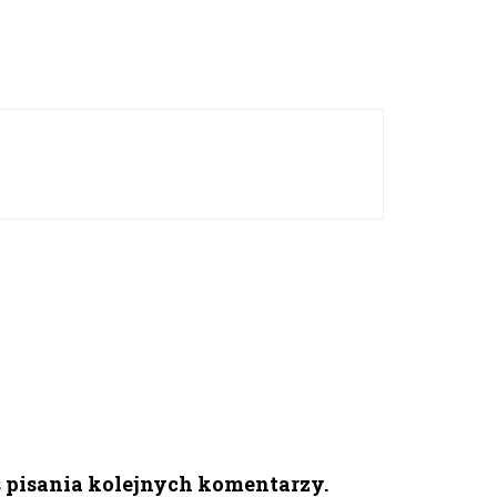
s pisania kolejnych komentarzy.