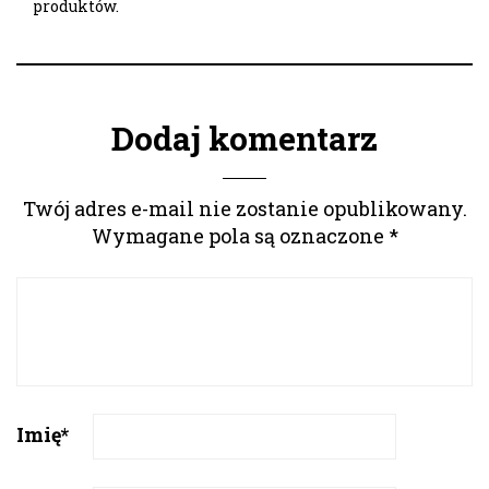
produktów.
Dodaj komentarz
Twój adres e-mail nie zostanie opublikowany.
Wymagane pola są oznaczone
*
Imię
*