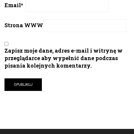
Email
*
Strona WWW
Zapisz moje dane, adres e-mail i witrynę w
przeglądarce aby wypełnić dane podczas
pisania kolejnych komentarzy.