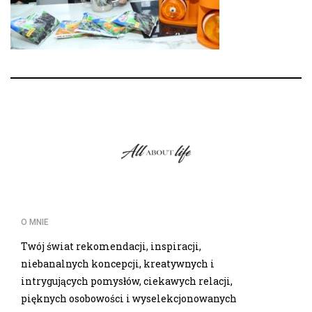
O MNIE
Twój świat rekomendacji, inspiracji,
niebanalnych koncepcji, kreatywnych i
intrygujących pomysłów, ciekawych relacji,
pięknych osobowości i wyselekcjonowanych