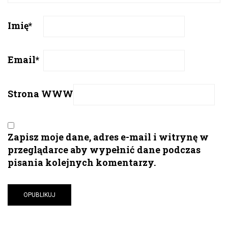
Imię
*
Email
*
Strona WWW
Zapisz moje dane, adres e-mail i witrynę w
przeglądarce aby wypełnić dane podczas
pisania kolejnych komentarzy.