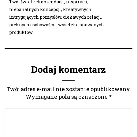
Twój świat rekomendacji, inspiracji,
niebanalnych koncepcji, kreatywnych i
intrygujących pomysłów, ciekawych relacji,
pięknych osobowości i wyselekcjonowanych
produktów.
Dodaj komentarz
Twój adres e-mail nie zostanie opublikowany.
Wymagane pola są oznaczone
*