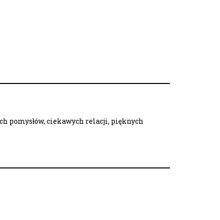
ych pomysłów, ciekawych relacji, pięknych