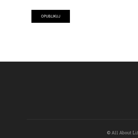
© All About Li