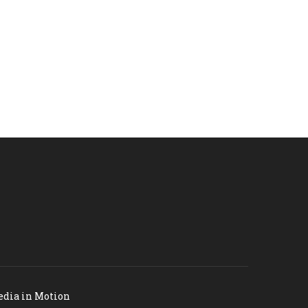
dia in Motion