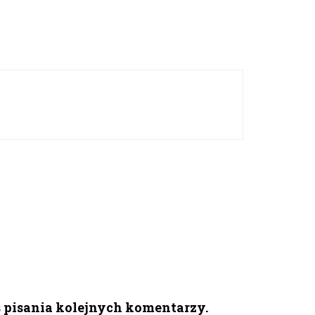
s pisania kolejnych komentarzy.