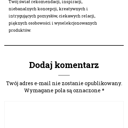
Twój świat rekomendacji, inspiracji,
niebanalnych koncepcji, kreatywnych i
intrygujących pomysłów, ciekawych relacji,
pięknych osobowości i wyselekcjonowanych
produktów.
Dodaj komentarz
Twój adres e-mail nie zostanie opublikowany.
Wymagane pola są oznaczone
*