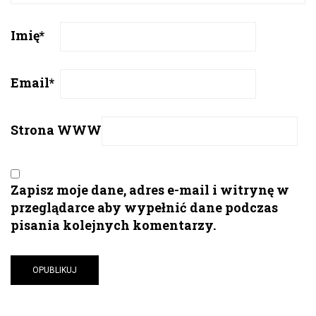
Imię
*
Email
*
Strona WWW
Zapisz moje dane, adres e-mail i witrynę w
przeglądarce aby wypełnić dane podczas
pisania kolejnych komentarzy.