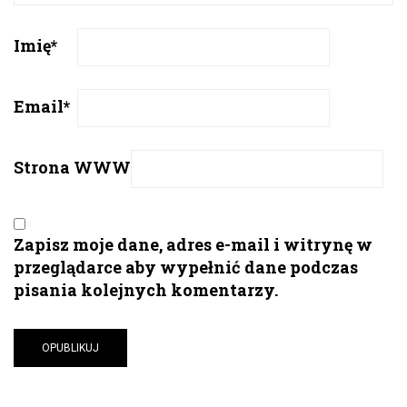
Imię
*
Email
*
Strona WWW
Zapisz moje dane, adres e-mail i witrynę w
przeglądarce aby wypełnić dane podczas
pisania kolejnych komentarzy.