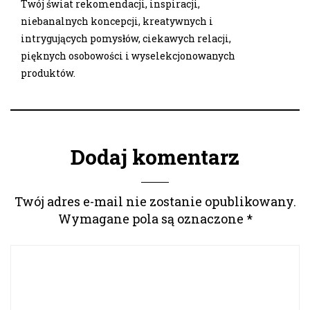
Twój świat rekomendacji, inspiracji,
niebanalnych koncepcji, kreatywnych i
intrygujących pomysłów, ciekawych relacji,
pięknych osobowości i wyselekcjonowanych
produktów.
Dodaj komentarz
Twój adres e-mail nie zostanie opublikowany.
Wymagane pola są oznaczone
*