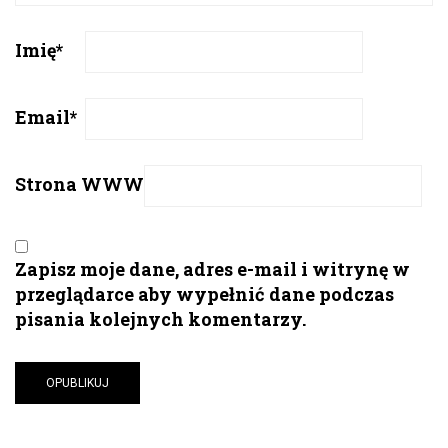
Imię
*
Email
*
Strona WWW
Zapisz moje dane, adres e-mail i witrynę w
przeglądarce aby wypełnić dane podczas
pisania kolejnych komentarzy.