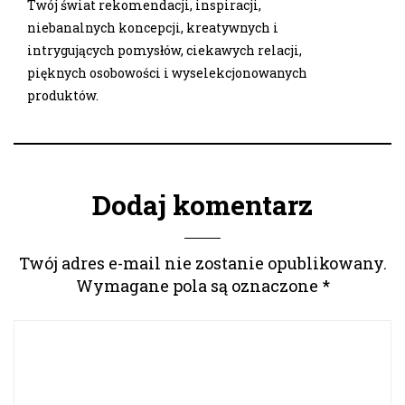
Twój świat rekomendacji, inspiracji,
niebanalnych koncepcji, kreatywnych i
intrygujących pomysłów, ciekawych relacji,
pięknych osobowości i wyselekcjonowanych
produktów.
Dodaj komentarz
Twój adres e-mail nie zostanie opublikowany.
Wymagane pola są oznaczone
*