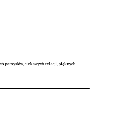
ych pomysłów, ciekawych relacji, pięknych