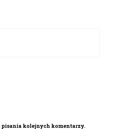
s pisania kolejnych komentarzy.