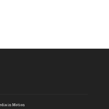
dia in Motion