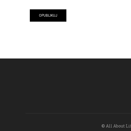
© All About Li