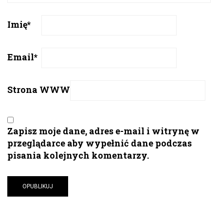
Imię
*
Email
*
Strona WWW
Zapisz moje dane, adres e-mail i witrynę w
przeglądarce aby wypełnić dane podczas
pisania kolejnych komentarzy.