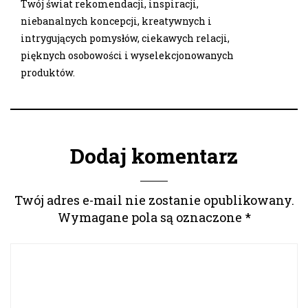
Twój świat rekomendacji, inspiracji,
niebanalnych koncepcji, kreatywnych i
intrygujących pomysłów, ciekawych relacji,
pięknych osobowości i wyselekcjonowanych
produktów.
Dodaj komentarz
Twój adres e-mail nie zostanie opublikowany.
Wymagane pola są oznaczone
*