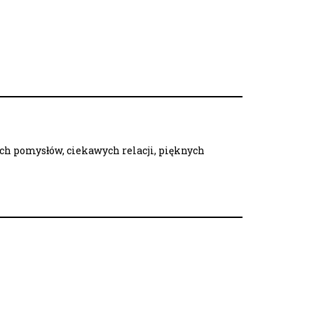
ych pomysłów, ciekawych relacji, pięknych