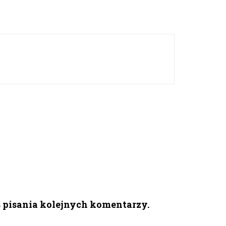
s pisania kolejnych komentarzy.