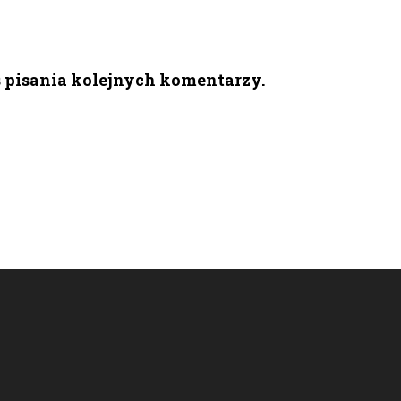
s pisania kolejnych komentarzy.