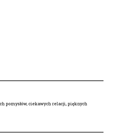
ych pomysłów, ciekawych relacji, pięknych