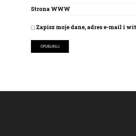
Strona WWW
Zapisz moje dane, adres e-mail i w