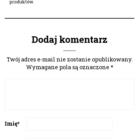
produktów.
Dodaj komentarz
Twój adres e-mail nie zostanie opublikowany.
Wymagane pola są oznaczone
*
Imię
*