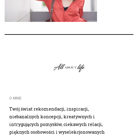
O MNIE
Twój świat rekomendacji, inspiracji,
niebanalnych koncepcji, kreatywnych i
intrygujących pomysłów, ciekawych relacji,
pięknych osobowości i wyselekcjonowanych