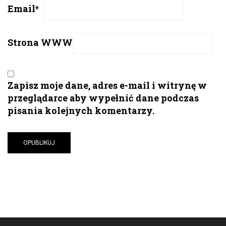
Email
*
Strona WWW
Zapisz moje dane, adres e-mail i witrynę w
przeglądarce aby wypełnić dane podczas
pisania kolejnych komentarzy.