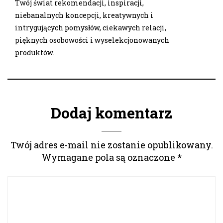
Twój świat rekomendacji, inspiracji,
niebanalnych koncepcji, kreatywnych i
intrygujących pomysłów, ciekawych relacji,
pięknych osobowości i wyselekcjonowanych
produktów.
Dodaj komentarz
Twój adres e-mail nie zostanie opublikowany.
Wymagane pola są oznaczone
*