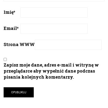
Imię
*
Email
*
Strona WWW
Zapisz moje dane, adres e-mail i witrynę w
przeglądarce aby wypełnić dane podczas
pisania kolejnych komentarzy.