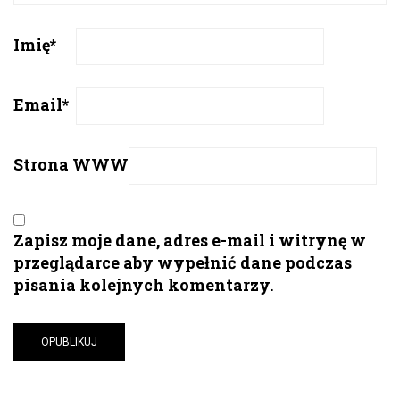
Imię
*
Email
*
Strona WWW
Zapisz moje dane, adres e-mail i witrynę w
przeglądarce aby wypełnić dane podczas
pisania kolejnych komentarzy.