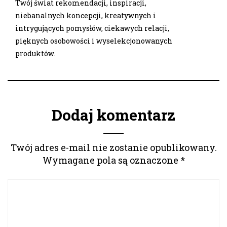
Twój świat rekomendacji, inspiracji,
niebanalnych koncepcji, kreatywnych i
intrygujących pomysłów, ciekawych relacji,
pięknych osobowości i wyselekcjonowanych
produktów.
Dodaj komentarz
Twój adres e-mail nie zostanie opublikowany.
Wymagane pola są oznaczone
*