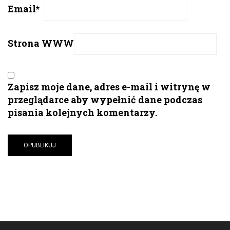
Email
*
Strona WWW
Zapisz moje dane, adres e-mail i witrynę w
przeglądarce aby wypełnić dane podczas
pisania kolejnych komentarzy.