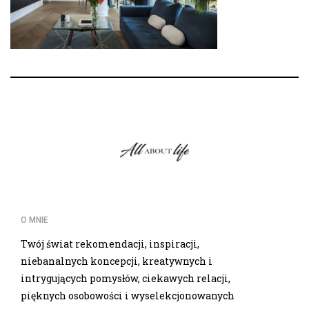
O MNIE
Twój świat rekomendacji, inspiracji,
niebanalnych koncepcji, kreatywnych i
intrygujących pomysłów, ciekawych relacji,
pięknych osobowości i wyselekcjonowanych