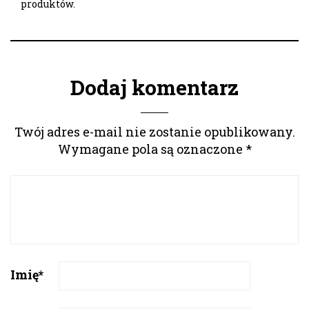
produktów.
Dodaj komentarz
Twój adres e-mail nie zostanie opublikowany.
Wymagane pola są oznaczone
*
Imię
*