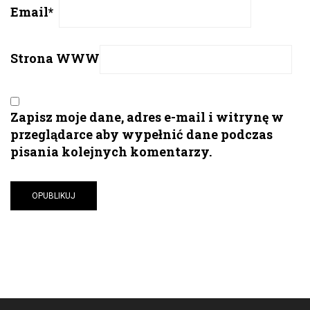
Email
*
Strona WWW
Zapisz moje dane, adres e-mail i witrynę w
przeglądarce aby wypełnić dane podczas
pisania kolejnych komentarzy.