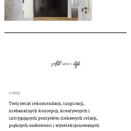
O MNIE
Twój świat rekomendacji, inspiracji,
niebanalnych koncepcji, kreatywnych i
intrygujących pomysłów, ciekawych relacji,
pięknych osobowości i wyselekcjonowanych