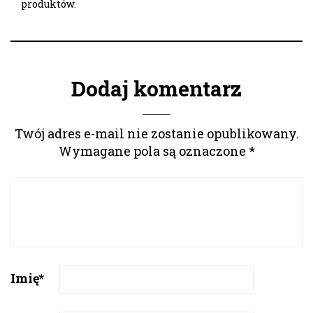
produktów.
Dodaj komentarz
Twój adres e-mail nie zostanie opublikowany.
Wymagane pola są oznaczone
*
Imię
*