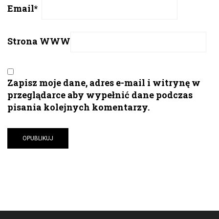
Email
*
Strona WWW
Zapisz moje dane, adres e-mail i witrynę w
przeglądarce aby wypełnić dane podczas
pisania kolejnych komentarzy.