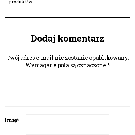
produktów.
Dodaj komentarz
Twój adres e-mail nie zostanie opublikowany.
Wymagane pola są oznaczone
*
Imię
*