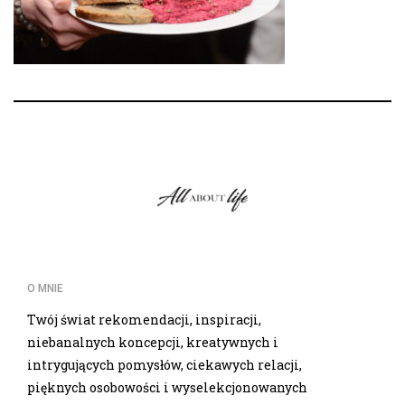
O MNIE
Twój świat rekomendacji, inspiracji,
niebanalnych koncepcji, kreatywnych i
intrygujących pomysłów, ciekawych relacji,
pięknych osobowości i wyselekcjonowanych