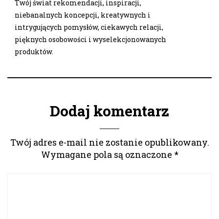
Twój świat rekomendacji, inspiracji,
niebanalnych koncepcji, kreatywnych i
intrygujących pomysłów, ciekawych relacji,
pięknych osobowości i wyselekcjonowanych
produktów.
Dodaj komentarz
Twój adres e-mail nie zostanie opublikowany.
Wymagane pola są oznaczone
*