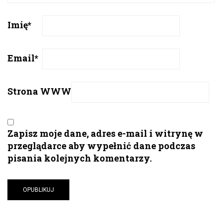
Imię
*
Email
*
Strona WWW
Zapisz moje dane, adres e-mail i witrynę w
przeglądarce aby wypełnić dane podczas
pisania kolejnych komentarzy.