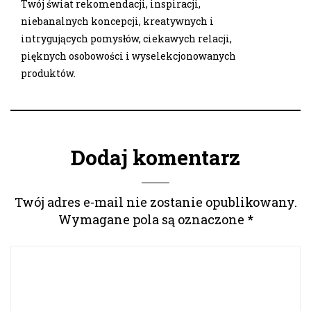
Twój świat rekomendacji, inspiracji,
niebanalnych koncepcji, kreatywnych i
intrygujących pomysłów, ciekawych relacji,
pięknych osobowości i wyselekcjonowanych
produktów.
Dodaj komentarz
Twój adres e-mail nie zostanie opublikowany.
Wymagane pola są oznaczone
*