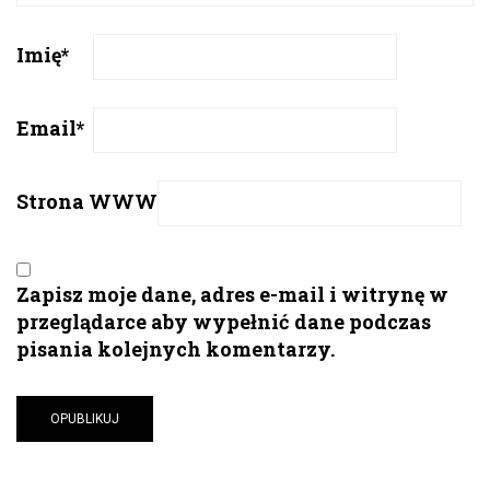
Imię
*
Email
*
Strona WWW
Zapisz moje dane, adres e-mail i witrynę w
przeglądarce aby wypełnić dane podczas
pisania kolejnych komentarzy.