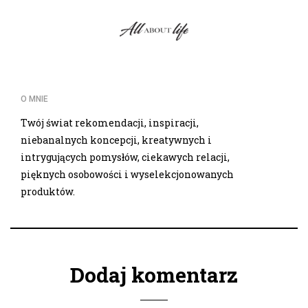
O MNIE
Twój świat rekomendacji, inspiracji,
niebanalnych koncepcji, kreatywnych i
intrygujących pomysłów, ciekawych relacji,
pięknych osobowości i wyselekcjonowanych
produktów.
Dodaj komentarz