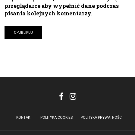
przeglądarce aby wypełnić dane podczas
pisania kolejnych komentarzy.
KONTAKT
POLITYKA COOKIES
POLITYKA PRYWATNOŚCI