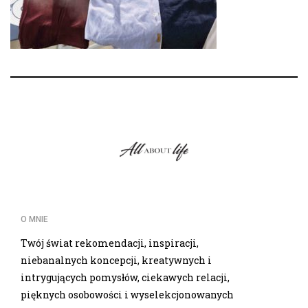
O MNIE
Twój świat rekomendacji, inspiracji,
niebanalnych koncepcji, kreatywnych i
intrygujących pomysłów, ciekawych relacji,
pięknych osobowości i wyselekcjonowanych