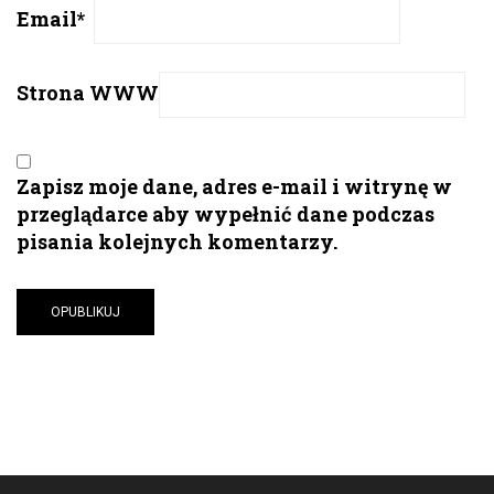
Email
*
Strona WWW
Zapisz moje dane, adres e-mail i witrynę w
przeglądarce aby wypełnić dane podczas
pisania kolejnych komentarzy.