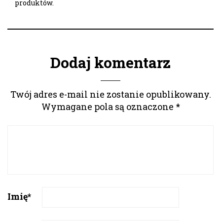
produktów.
Dodaj komentarz
Twój adres e-mail nie zostanie opublikowany.
Wymagane pola są oznaczone
*
Imię
*