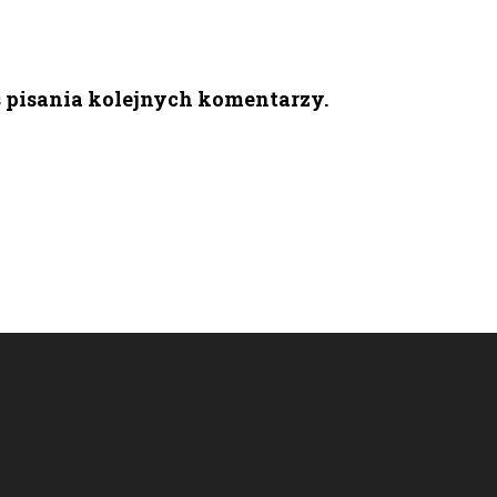
s pisania kolejnych komentarzy.