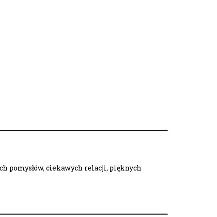
ych pomysłów, ciekawych relacji, pięknych