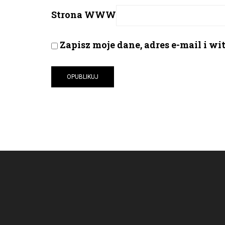
Strona WWW
Zapisz moje dane, adres e-mail i w