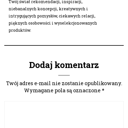
Twój świat rekomendacji, inspiracji,
niebanalnych koncepcji, kreatywnych i
intrygujących pomysłów, ciekawych relacji,
pięknych osobowości i wyselekcjonowanych
produktów.
Dodaj komentarz
Twój adres e-mail nie zostanie opublikowany.
Wymagane pola są oznaczone
*