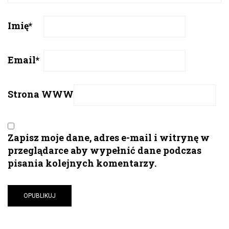
Imię
*
Email
*
Strona WWW
Zapisz moje dane, adres e-mail i witrynę w
przeglądarce aby wypełnić dane podczas
pisania kolejnych komentarzy.