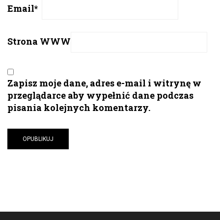
Email
*
Strona WWW
Zapisz moje dane, adres e-mail i witrynę w
przeglądarce aby wypełnić dane podczas
pisania kolejnych komentarzy.