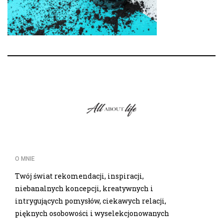
O MNIE
Twój świat rekomendacji, inspiracji,
niebanalnych koncepcji, kreatywnych i
intrygujących pomysłów, ciekawych relacji,
pięknych osobowości i wyselekcjonowanych