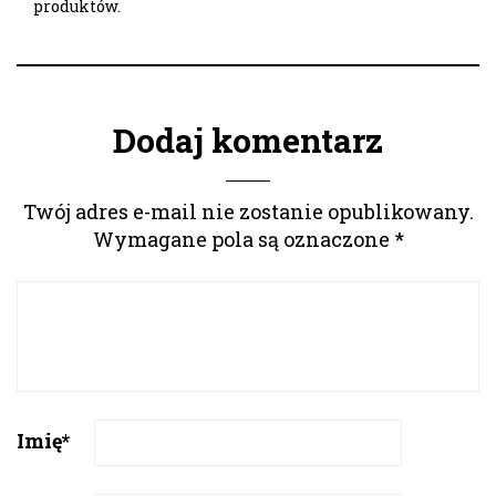
produktów.
Dodaj komentarz
Twój adres e-mail nie zostanie opublikowany.
Wymagane pola są oznaczone
*
Imię
*