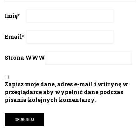
Imię
*
Email
*
Strona WWW
Zapisz moje dane, adres e-mail i witrynę w
przeglądarce aby wypełnić dane podczas
pisania kolejnych komentarzy.