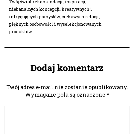
Twój świat rekomendacji, inspiracji,
niebanalnych koncepcji, kreatywnych i
intrygujących pomysłów, ciekawych relacji,
pięknych osobowości i wyselekcjonowanych
produktów.
Dodaj komentarz
Twój adres e-mail nie zostanie opublikowany.
Wymagane pola są oznaczone
*