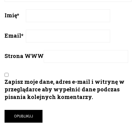
Imię
*
Email
*
Strona WWW
Zapisz moje dane, adres e-mail i witrynę w
przeglądarce aby wypełnić dane podczas
pisania kolejnych komentarzy.