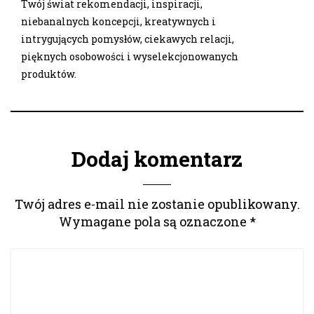
Twój świat rekomendacji, inspiracji,
niebanalnych koncepcji, kreatywnych i
intrygujących pomysłów, ciekawych relacji,
pięknych osobowości i wyselekcjonowanych
produktów.
Dodaj komentarz
Twój adres e-mail nie zostanie opublikowany.
Wymagane pola są oznaczone
*