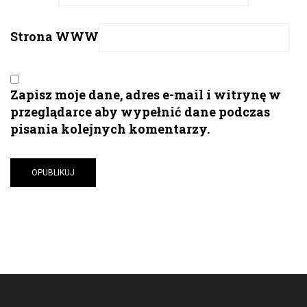
Strona WWW
Zapisz moje dane, adres e-mail i witrynę w
przeglądarce aby wypełnić dane podczas
pisania kolejnych komentarzy.