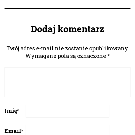
Dodaj komentarz
Twój adres e-mail nie zostanie opublikowany.
Wymagane pola są oznaczone
*
Imię
*
Email
*