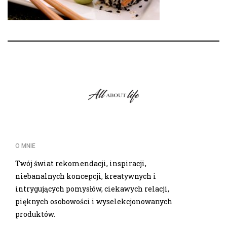
O MNIE
Twój świat rekomendacji, inspiracji,
niebanalnych koncepcji, kreatywnych i
intrygujących pomysłów, ciekawych relacji,
pięknych osobowości i wyselekcjonowanych
produktów.