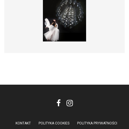
KONTAKT
POLITYKA COOKIES
POLITYKA PRYWATNOŚCI