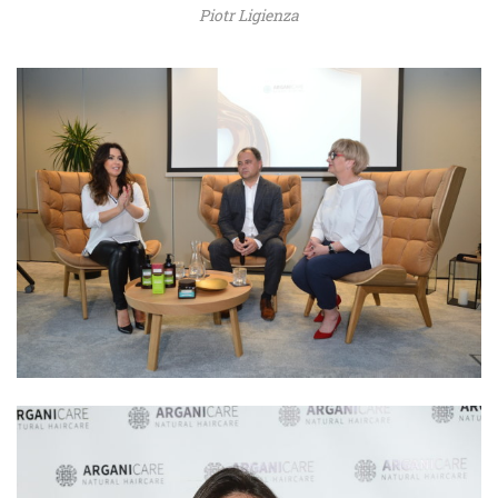
Piotr Ligienza