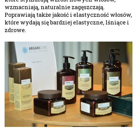
wzmacniają, naturalnie zagęszczają.
Poprawiają także jakość i elastyczność włosów,
które wydają się bardziej elastyczne, lśniące i
zdrowe.