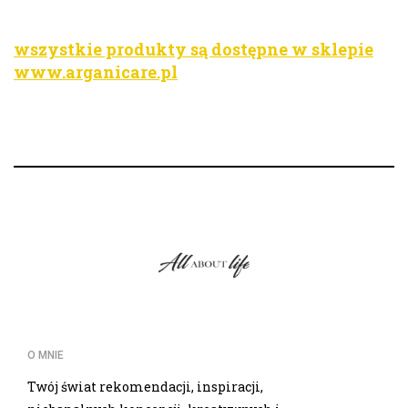
wszystkie produkty są dostępne w sklepie
www.arganicare.pl
O MNIE
Twój świat rekomendacji, inspiracji,