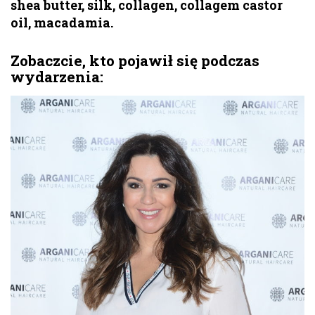
shea butter, silk, collagen, collagem castor
oil, macadamia.
Zobaczcie, kto pojawił się podczas
wydarzenia: