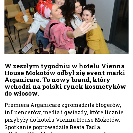
W zeszłym tygodniu w hotelu Vienna
House Mokotów odbył się event marki
Arganicare. To nowy brand, który
wchodzi na polski rynek kosmetyków
do włosów.
Premiera Arganicare zgromadziła blogerów,
influencerów, media i gwiazdy, które licznie
przybyły do hotelu Vienna House Mokotów.
Spotkanie poprowadziła Beata Tadla.