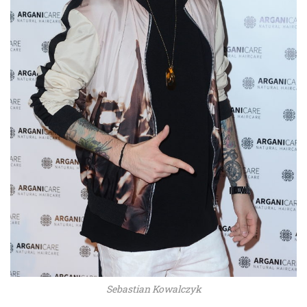
Sebastian Kowalczyk