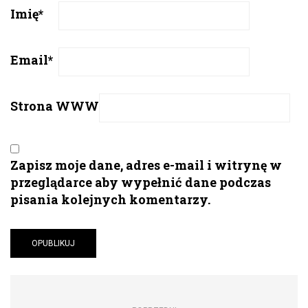
Imię
*
Email
*
Strona WWW
Zapisz moje dane, adres e-mail i witrynę w
przeglądarce aby wypełnić dane podczas
pisania kolejnych komentarzy.