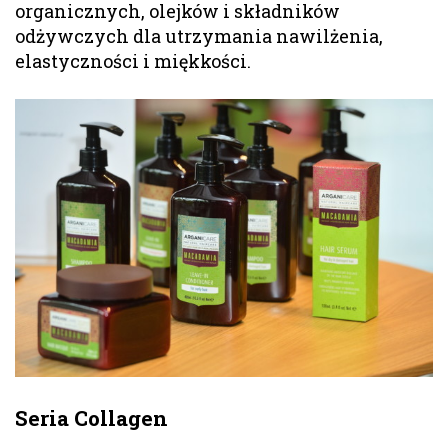
organicznych, olejków i składników
odżywczych dla utrzymania nawilżenia,
elastyczności i miękkości.
Seria Collagen