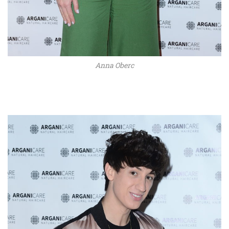
Anna Oberc