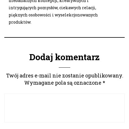
niebanalnych koncepcji, kreatywnych i
intrygujących pomysłów, ciekawych relacji,
pięknych osobowości i wyselekcjonowanych
produktów.
Dodaj komentarz
Twój adres e-mail nie zostanie opublikowany.
Wymagane pola są oznaczone
*