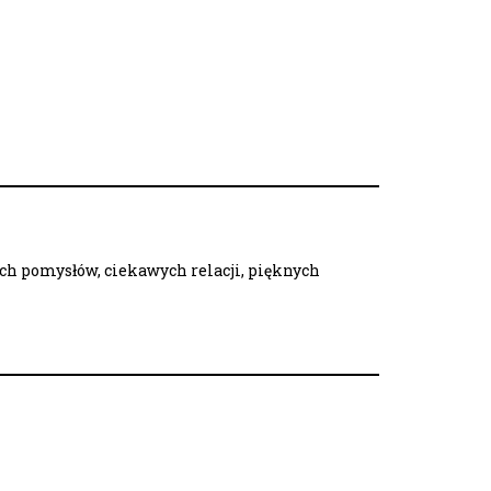
ych pomysłów, ciekawych relacji, pięknych