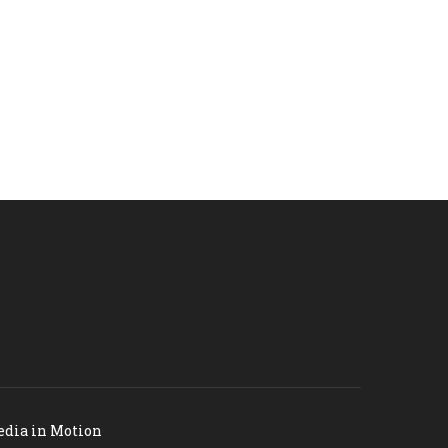
dia in Motion