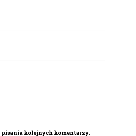
s pisania kolejnych komentarzy.