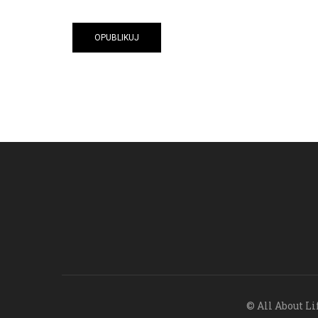
© All About Li