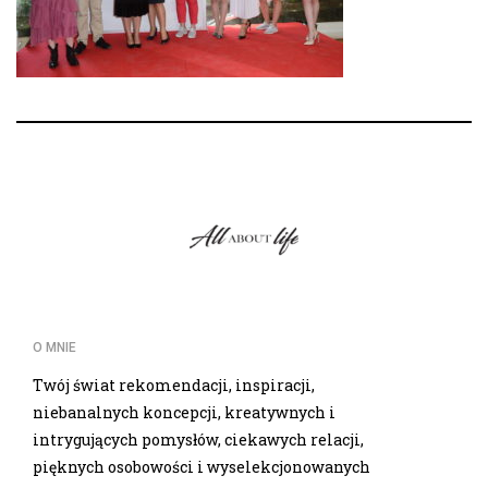
O MNIE
Twój świat rekomendacji, inspiracji,
niebanalnych koncepcji, kreatywnych i
intrygujących pomysłów, ciekawych relacji,
pięknych osobowości i wyselekcjonowanych