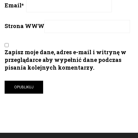
Email
*
Strona WWW
Zapisz moje dane, adres e-mail i witrynę w
przeglądarce aby wypełnić dane podczas
pisania kolejnych komentarzy.