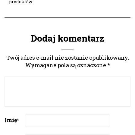
produktów.
Dodaj komentarz
Twój adres e-mail nie zostanie opublikowany.
Wymagane pola są oznaczone
*
Imię
*