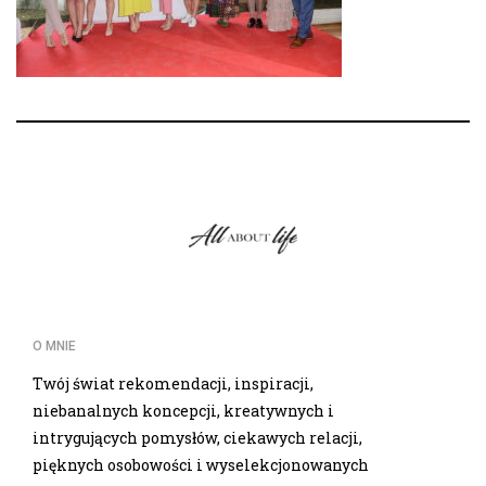
O MNIE
Twój świat rekomendacji, inspiracji,
niebanalnych koncepcji, kreatywnych i
intrygujących pomysłów, ciekawych relacji,
pięknych osobowości i wyselekcjonowanych