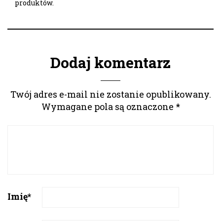
produktów.
Dodaj komentarz
Twój adres e-mail nie zostanie opublikowany.
Wymagane pola są oznaczone
*
Imię
*