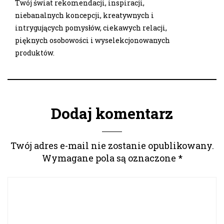
Twój świat rekomendacji, inspiracji,
niebanalnych koncepcji, kreatywnych i
intrygujących pomysłów, ciekawych relacji,
pięknych osobowości i wyselekcjonowanych
produktów.
Dodaj komentarz
Twój adres e-mail nie zostanie opublikowany.
Wymagane pola są oznaczone
*