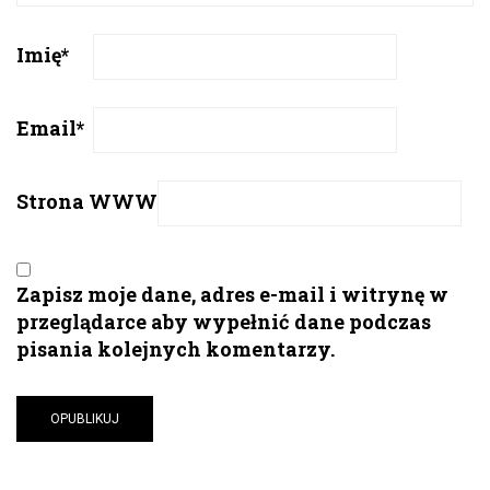
Imię
*
Email
*
Strona WWW
Zapisz moje dane, adres e-mail i witrynę w
przeglądarce aby wypełnić dane podczas
pisania kolejnych komentarzy.