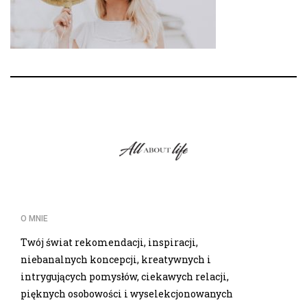
O MNIE
Twój świat rekomendacji, inspiracji,
niebanalnych koncepcji, kreatywnych i
intrygujących pomysłów, ciekawych relacji,
pięknych osobowości i wyselekcjonowanych