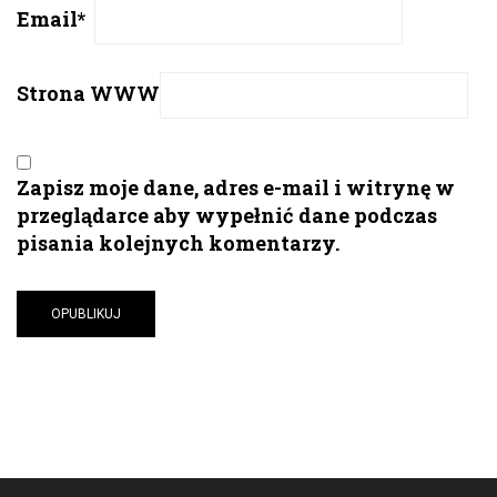
Email
*
Strona WWW
Zapisz moje dane, adres e-mail i witrynę w
przeglądarce aby wypełnić dane podczas
pisania kolejnych komentarzy.