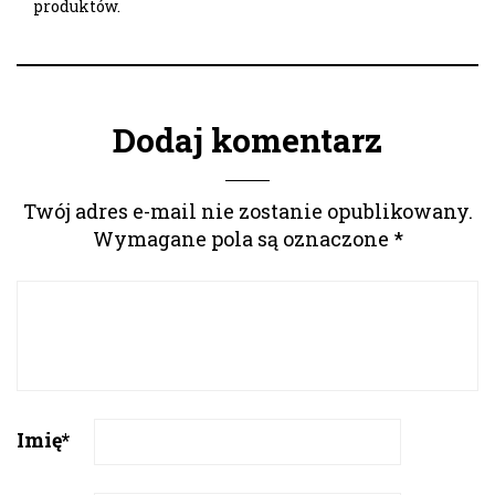
produktów.
Dodaj komentarz
Twój adres e-mail nie zostanie opublikowany.
Wymagane pola są oznaczone
*
Imię
*