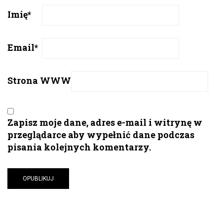
Imię
*
Email
*
Strona WWW
Zapisz moje dane, adres e-mail i witrynę w
przeglądarce aby wypełnić dane podczas
pisania kolejnych komentarzy.