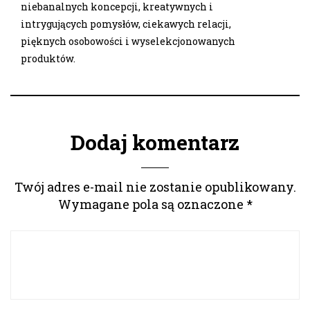
niebanalnych koncepcji, kreatywnych i
intrygujących pomysłów, ciekawych relacji,
pięknych osobowości i wyselekcjonowanych
produktów.
Dodaj komentarz
Twój adres e-mail nie zostanie opublikowany.
Wymagane pola są oznaczone
*