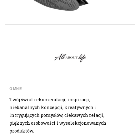
O MNIE
Twój świat rekomendacji, inspiracji,
niebanalnych koncepcji, kreatywnych i
intrygujących pomysłów, ciekawych relacji,
pięknych osobowości i wyselekcjonowanych
produktów.