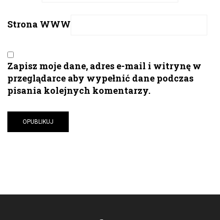
Strona WWW
Zapisz moje dane, adres e-mail i witrynę w
przeglądarce aby wypełnić dane podczas
pisania kolejnych komentarzy.