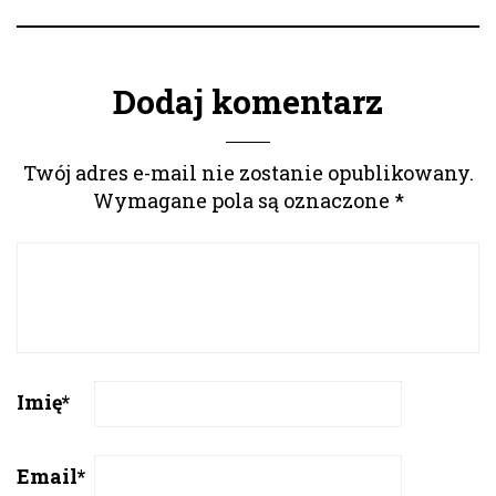
Dodaj komentarz
Twój adres e-mail nie zostanie opublikowany.
Wymagane pola są oznaczone
*
Imię
*
Email
*