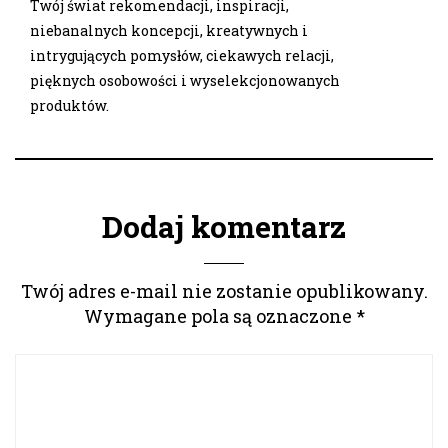
Twój świat rekomendacji, inspiracji,
niebanalnych koncepcji, kreatywnych i
intrygujących pomysłów, ciekawych relacji,
pięknych osobowości i wyselekcjonowanych
produktów.
Dodaj komentarz
Twój adres e-mail nie zostanie opublikowany.
Wymagane pola są oznaczone
*