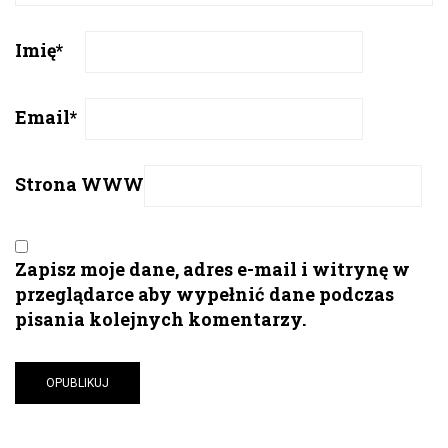
Imię
*
Email
*
Strona WWW
Zapisz moje dane, adres e-mail i witrynę w
przeglądarce aby wypełnić dane podczas
pisania kolejnych komentarzy.