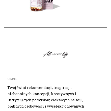
O MNIE
Twój świat rekomendacji, inspiracji,
niebanalnych koncepcji, kreatywnych i
intrygujących pomysłów, ciekawych relacji,
pięknych osobowości i wyselekcjonowanych