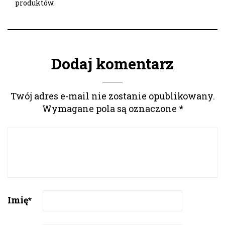
produktów.
Dodaj komentarz
Twój adres e-mail nie zostanie opublikowany.
Wymagane pola są oznaczone
*
Imię
*