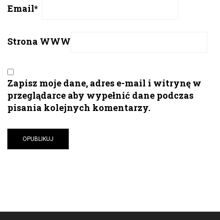
Email
*
Strona WWW
Zapisz moje dane, adres e-mail i witrynę w
przeglądarce aby wypełnić dane podczas
pisania kolejnych komentarzy.