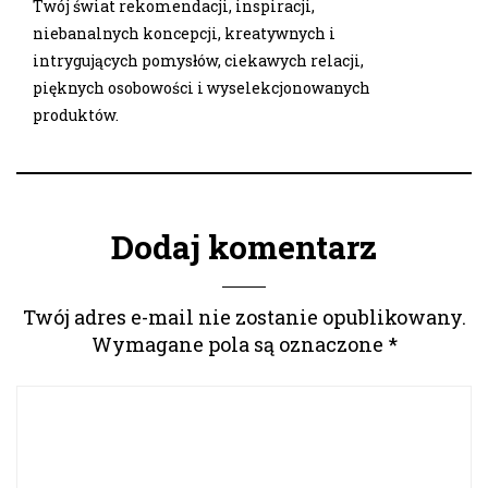
Twój świat rekomendacji, inspiracji,
niebanalnych koncepcji, kreatywnych i
intrygujących pomysłów, ciekawych relacji,
pięknych osobowości i wyselekcjonowanych
produktów.
Dodaj komentarz
Twój adres e-mail nie zostanie opublikowany.
Wymagane pola są oznaczone
*