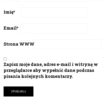
Imię
*
Email
*
Strona WWW
Zapisz moje dane, adres e-mail i witrynę w
przeglądarce aby wypełnić dane podczas
pisania kolejnych komentarzy.