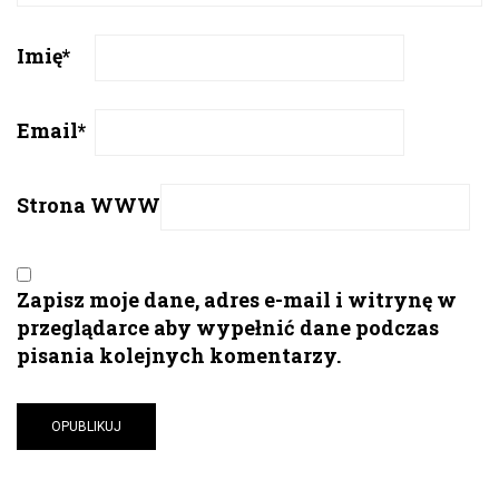
Imię
*
Email
*
Strona WWW
Zapisz moje dane, adres e-mail i witrynę w
przeglądarce aby wypełnić dane podczas
pisania kolejnych komentarzy.