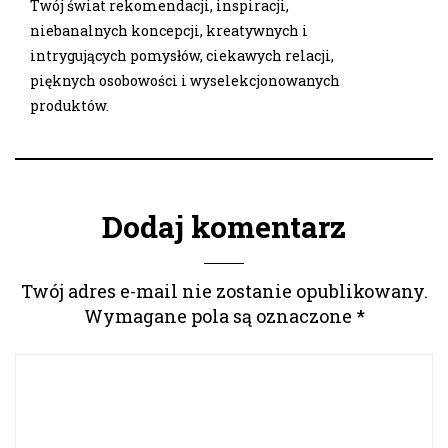
Twój świat rekomendacji, inspiracji,
niebanalnych koncepcji, kreatywnych i
intrygujących pomysłów, ciekawych relacji,
pięknych osobowości i wyselekcjonowanych
produktów.
Dodaj komentarz
Twój adres e-mail nie zostanie opublikowany.
Wymagane pola są oznaczone
*