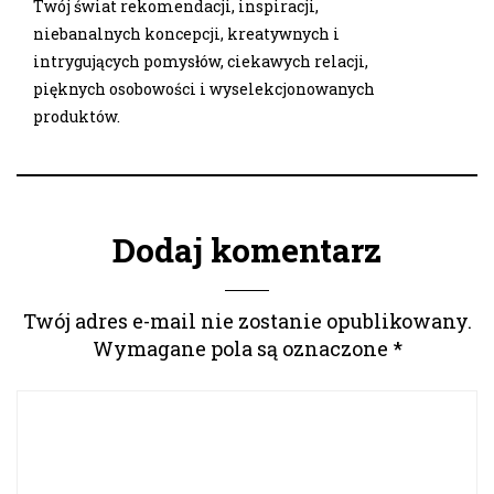
Twój świat rekomendacji, inspiracji,
niebanalnych koncepcji, kreatywnych i
intrygujących pomysłów, ciekawych relacji,
pięknych osobowości i wyselekcjonowanych
produktów.
Dodaj komentarz
Twój adres e-mail nie zostanie opublikowany.
Wymagane pola są oznaczone
*