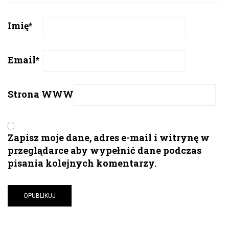
Imię
*
Email
*
Strona WWW
Zapisz moje dane, adres e-mail i witrynę w
przeglądarce aby wypełnić dane podczas
pisania kolejnych komentarzy.