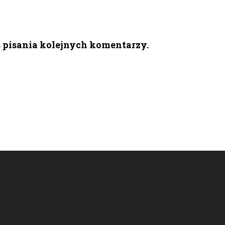
s pisania kolejnych komentarzy.