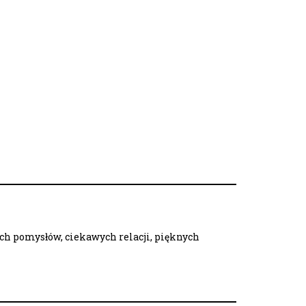
ych pomysłów, ciekawych relacji, pięknych