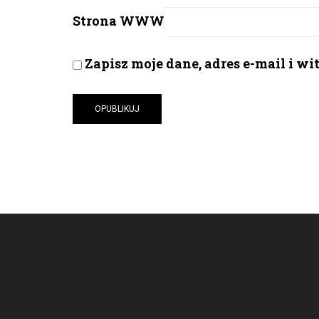
Strona WWW
Zapisz moje dane, adres e-mail i w