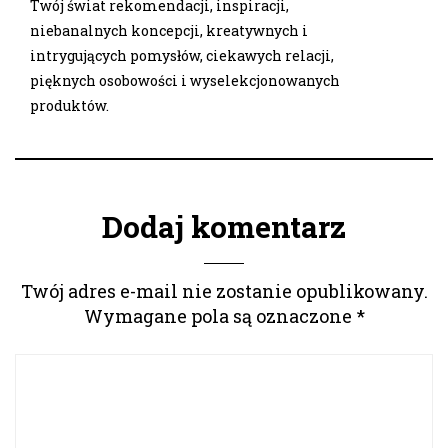
Twój świat rekomendacji, inspiracji,
niebanalnych koncepcji, kreatywnych i
intrygujących pomysłów, ciekawych relacji,
pięknych osobowości i wyselekcjonowanych
produktów.
Dodaj komentarz
Twój adres e-mail nie zostanie opublikowany.
Wymagane pola są oznaczone
*