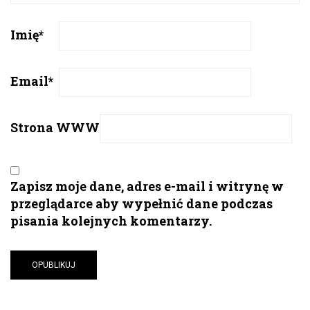
Imię
*
Email
*
Strona WWW
Zapisz moje dane, adres e-mail i witrynę w
przeglądarce aby wypełnić dane podczas
pisania kolejnych komentarzy.