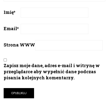
Imię
*
Email
*
Strona WWW
Zapisz moje dane, adres e-mail i witrynę w
przeglądarce aby wypełnić dane podczas
pisania kolejnych komentarzy.