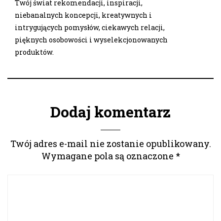
Twój świat rekomendacji, inspiracji,
niebanalnych koncepcji, kreatywnych i
intrygujących pomysłów, ciekawych relacji,
pięknych osobowości i wyselekcjonowanych
produktów.
Dodaj komentarz
Twój adres e-mail nie zostanie opublikowany.
Wymagane pola są oznaczone
*