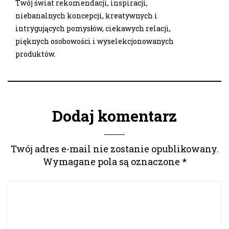
Twój świat rekomendacji, inspiracji,
niebanalnych koncepcji, kreatywnych i
intrygujących pomysłów, ciekawych relacji,
pięknych osobowości i wyselekcjonowanych
produktów.
Dodaj komentarz
Twój adres e-mail nie zostanie opublikowany.
Wymagane pola są oznaczone
*