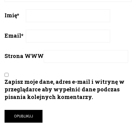
Imię
*
Email
*
Strona WWW
Zapisz moje dane, adres e-mail i witrynę w
przeglądarce aby wypełnić dane podczas
pisania kolejnych komentarzy.