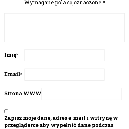
Wymagane pola są oznaczone
*
Imię
*
Email
*
Strona WWW
Zapisz moje dane, adres e-mail i witrynę w
przeglądarce aby wypełnić dane podczas