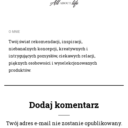
O MNIE
Twój świat rekomendacji, inspiracji,
niebanalnych koncepcji, kreatywnych i
intrygujących pomysłów, ciekawych relacji,
pięknych osobowości i wyselekcjonowanych
produktów.
Dodaj komentarz
Twój adres e-mail nie zostanie opublikowany.