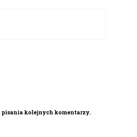
s pisania kolejnych komentarzy.