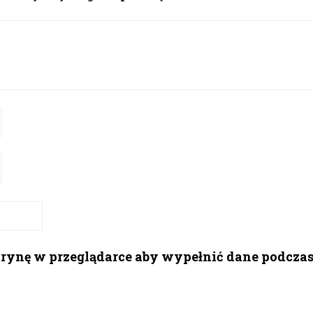
itrynę w przeglądarce aby wypełnić dane podcza