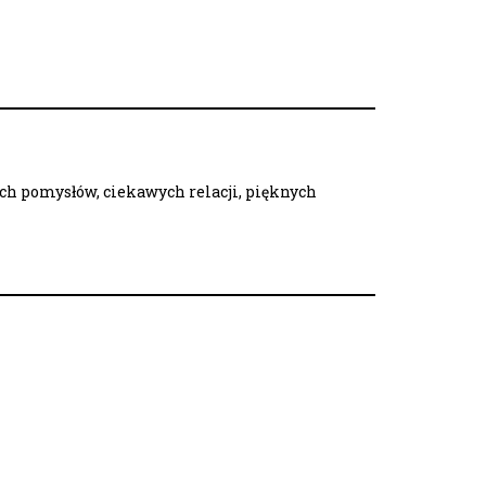
ych pomysłów, ciekawych relacji, pięknych