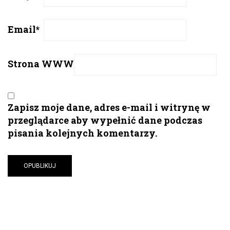
Email
*
Strona WWW
Zapisz moje dane, adres e-mail i witrynę w
przeglądarce aby wypełnić dane podczas
pisania kolejnych komentarzy.