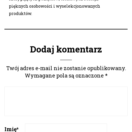
pięknych osobowości i wyselekcjonowanych
produktów.
Dodaj komentarz
Twój adres e-mail nie zostanie opublikowany.
Wymagane pola są oznaczone
*
Imię
*