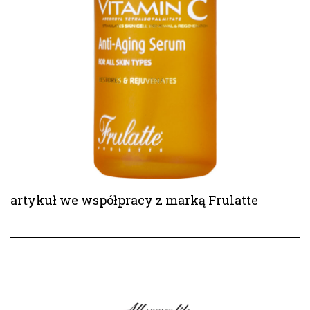
artykuł we współpracy z marką Frulatte