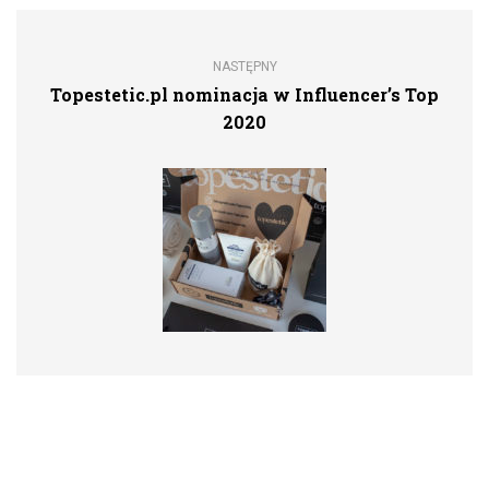
NASTĘPNY
Topestetic.pl nominacja w Influencer’s Top
2020