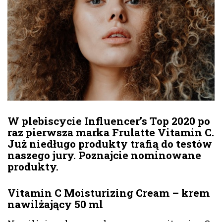
W plebiscycie Influencer’s Top 2020 po
raz pierwsza marka Frulatte Vitamin C.
Już niedługo produkty trafią do testów
naszego jury. Poznajcie nominowane
produkty.
Vitamin C Moisturizing Cream – krem
nawilżający 50 ml