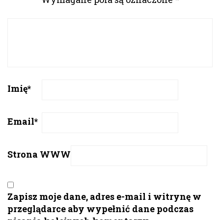
Imię
*
Email
*
Strona WWW
Zapisz moje dane, adres e-mail i witrynę w
przeglądarce aby wypełnić dane podczas