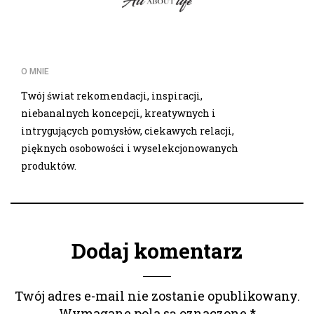
O MNIE
Twój świat rekomendacji, inspiracji,
niebanalnych koncepcji, kreatywnych i
intrygujących pomysłów, ciekawych relacji,
pięknych osobowości i wyselekcjonowanych
produktów.
Dodaj komentarz
Twój adres e-mail nie zostanie opublikowany.
Wymagane pola są oznaczone
*