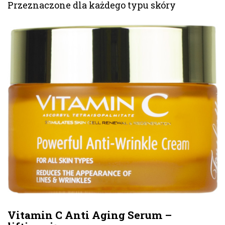
Przeznaczone dla każdego typu skóry
Vitamin C Anti Aging Serum –