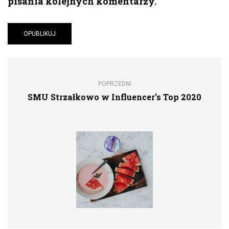
pisania kolejnych komentarzy.
POPRZEDNI
SMU Strzałkowo w Influencer’s Top 2020