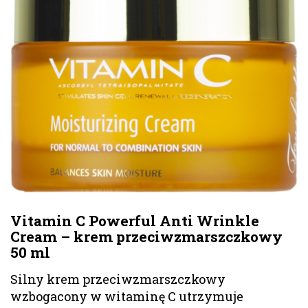
Vitamin C Powerful Anti Wrinkle
Cream – krem przeciwzmarszczkowy
50 ml
Silny krem przeciwzmarszczkowy
wzbogacony w witaminę C utrzymuje