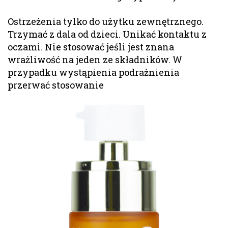
Ostrzeżenia tylko do użytku zewnętrznego.
Trzymać z dala od dzieci. Unikać kontaktu z
oczami. Nie stosować jeśli jest znana
wrażliwość na jeden ze składników. W
przypadku wystąpienia podrażnienia
przerwać stosowanie