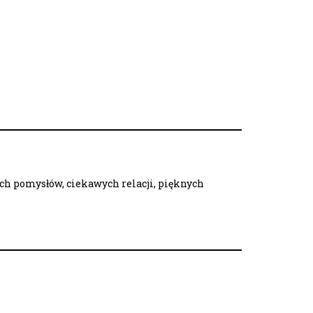
ych pomysłów, ciekawych relacji, pięknych